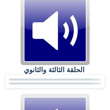
الحلقة الثالثة والثانوي ​