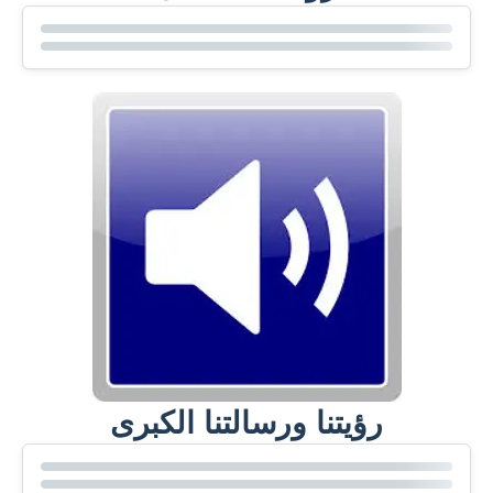
رؤيتنا ورسالتنا الكبرى