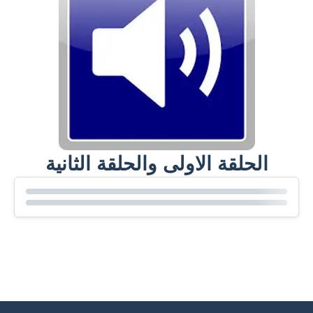
الحلقة الاولى والحلقة الثانية