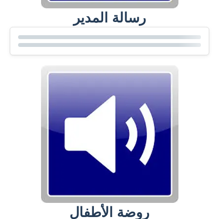
رسالة المدير
روضة الأطفال