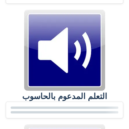
التعلم المدعوم بالحاسوب